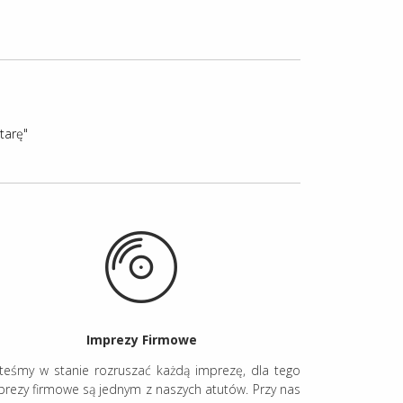
tarę"
Imprezy Firmowe
steśmy w stanie rozruszać każdą imprezę, dla tego
prezy firmowe są jednym z naszych atutów. Przy nas