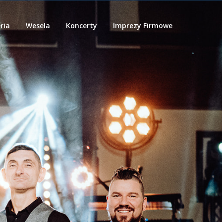
ria
Wesela
Koncerty
Imprezy Firmowe