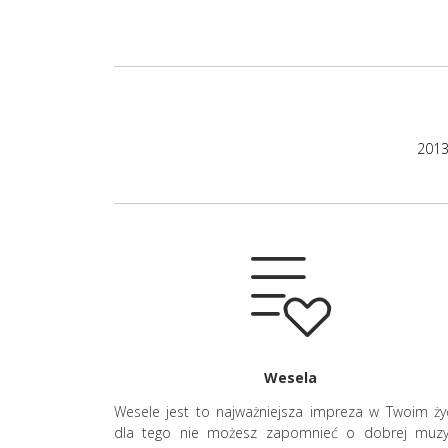
2013
Wesela
Wesele jest to najważniejsza impreza w Twoim życ
dla tego nie możesz zapomnieć o dobrej muzy